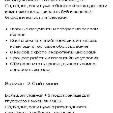
Подходит, если нужно быстро и четко донести
комплексность, показать 6–8 ключевых
блоков и запустить рекламу.
Главные аргументы и оффер на первом
экране
Карта компетенций: наружка, интерьер,
навигация, торговое оборудование
6 кейсов с фото и короткими цифрами
Процесс работы и гарантийные условия
CTA: рассчитать проект, вызвать замер,
запросить каталог
Вариант 2. Сайт мини
Большая главная + 3 подстраницы для
глубокого изучения и SEO.
Подходит, если нужно раскладывать
портфель и собирать органику.