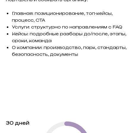
Главная: позиционирование, топ-кейсы,
процесс, CTA
Услуги: структурно по направлениям с FAQ
Кейсы: подробные разборы до/после, этапы,
сроки, команда
О компании: производство, парк, стандарты,
безопасность, документы
30 дней