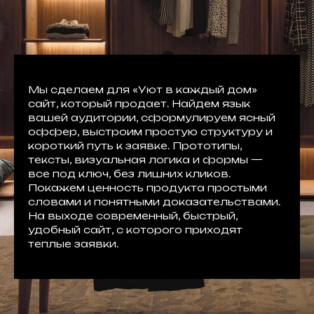
Мы сделаем для «Уют в каждый дом»
сайт, который продает. Найдем язык
вашей аудитории, сформулируем ясный
оффер, выстроим простую структуру и
короткий путь к заявке. Прототипы,
тексты, визуальная логика и формы —
все под ключ, без лишних кликов.
Покажем ценность продукта простыми
словами и понятными доказательствами.
На выходе современный, быстрый,
удобный сайт, с которого приходят
теплые заявки.