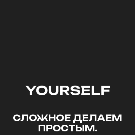
СЛОЖНОЕ ДЕЛАЕМ
ПРОСТЫМ.