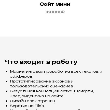
Сайт мини
160000₽
Что входит в работу
Маркетинговая проработка всех текстов и
офферов
Прототипирование экранов и
пользовательских сценариев
Визуальная концепция: сетка, шрифты,
цвет, айдентика на сайте
Дизайн всех страниц
Верстка на Tilda