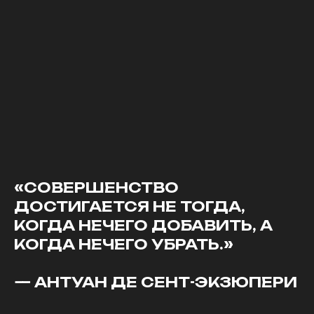
«СОВЕРШЕНСТВО
ДОСТИГАЕТСЯ НЕ ТОГДА,
КОГДА НЕЧЕГО ДОБАВИТЬ, А
КОГДА НЕЧЕГО УБРАТЬ.»
— АНТУАН ДЕ СЕНТ-ЭКЗЮПЕРИ