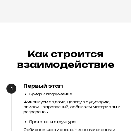
Как строится
взаимодействие
Первый этап
Бриф и погружение
Фиксируем задачи, целевую аудиторию,
список направлений, собираем материалы и
референсы.
Прототип и структура
Собираем карту сайта. Черновые экраны и