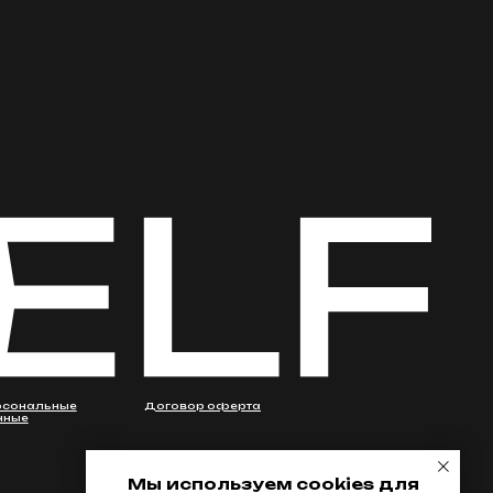
Мы используем cookies для