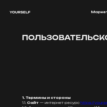
Марке
ПОЛЬЗОВАТЕЛЬСК
1. Термины и стороны
1.1.
Сайт
— интернет-ресурс
https://yours