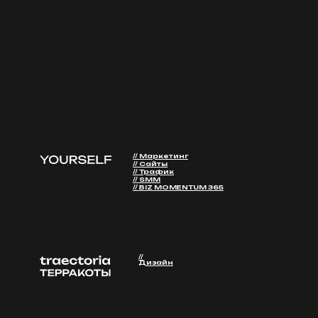
//
Дизайн
Пользовательское
Cookie-политик