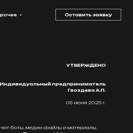
рочее
Оставить заявку
УТВЕРЖДЕНО
Индивидуальный предприниматель
Гвоздева А.П.
05 июня 2025 г.
 чат-боты, медиа-файлы и материалы.