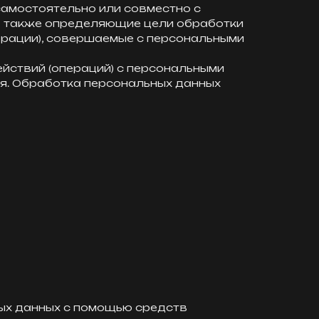
самостоятельно или совместно с
а также определяющие цели обработки
ерации), совершаемые с персональными
ействий (операций) с персональными
ия. Обработка персональных данных
ых данных с помощью средств