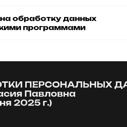
 на обработку данных
кими программами
ОТКИ ПЕРСОНАЛЬНЫХ Д
асия Павловна
я 2025 г.)