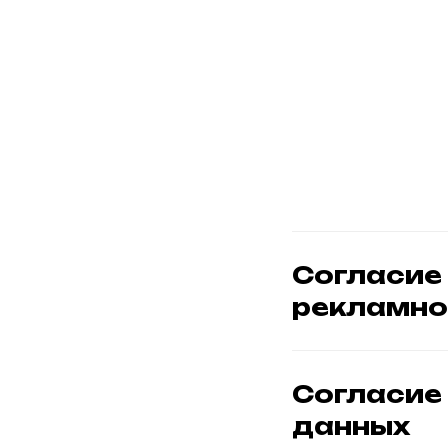
Марке
Согласие
рекламно
Согласие
данных