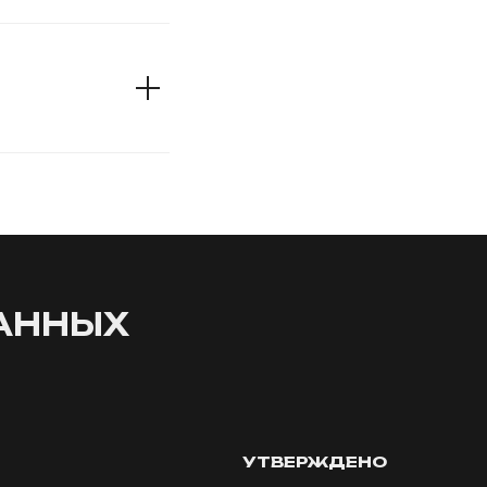
АННЫХ
УТВЕРЖДЕНО