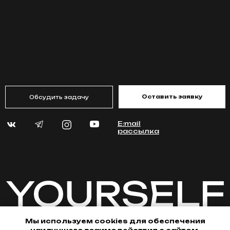
Мы используем cookies для обеспечения