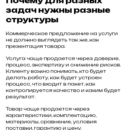
Почему для разных
задач нужны разные
структуры
Коммерческое предложение на услуги
не должно выглядеть так же, как
презентация товара.
Услуга чаще продается через доверие,
процесс, экспертизу и снижение рисков.
Клиенту важно понимать, кто будет
делать работу, как будет устроен
процесс, что входит в пакет, как
контролируется качество и каким будет
результат.
Товар чаще продается через
характеристики, комплектацию,
материалы, сравнение, условия
поставки, гарантию и цену.