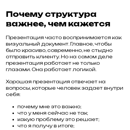
Почему структура
важнее, чем кажется
Презентация часто воспринимается как
визуальный документ. Главное, чтобы
было красиво, современно, не стыдно
отправить клиенту. Но на самом деле
презентация работает не только
глазами. Она работает логикой.
Хорошая презентация отвечает на
вопросы, которые человек задает внутри
себя:
почему мне это важно;
что у меня сейчас не так;
какую проблему это решает;
что я получу в итоге;