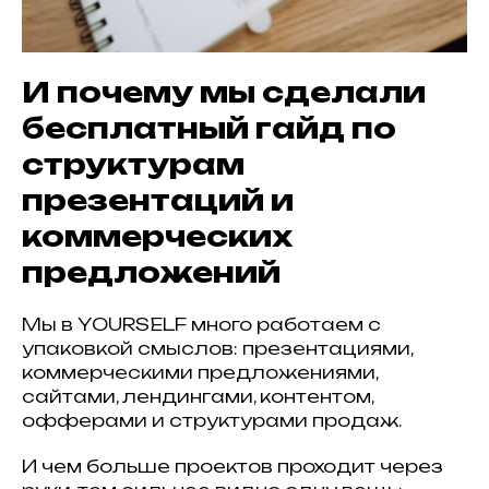
И почему мы сделали
бесплатный гайд по
структурам
презентаций и
коммерческих
предложений
Мы в YOURSELF много работаем с
упаковкой смыслов: презентациями,
коммерческими предложениями,
сайтами, лендингами, контентом,
офферами и структурами продаж.
И чем больше проектов проходит через