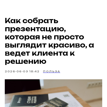
Как собрать
презентацию,
которая не просто
выглядит красиво, а
ведет клиента к
решению
2026-06-03 18:42
ПОЛЬЗА