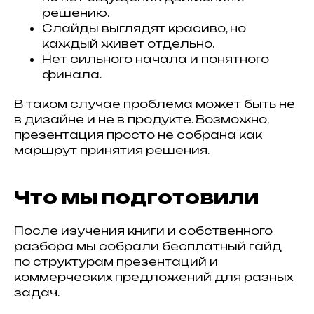
решению.
Слайды выглядят красиво, но
каждый живет отдельно.
Нет сильного начала и понятного
финала.
В таком случае проблема может быть не
в дизайне и не в продукте. Возможно,
презентация просто не собрана как
маршрут принятия решения.
Что мы подготовили
После изучения книги и собственного
разбора мы собрали бесплатный гайд
по структурам презентаций и
коммерческих предложений для разных
задач.