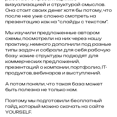
визуализацией и структурой смыслов.
Она стоит своих денег хотя бы потому, что
после нее уже сложно смотреть на
презентацию как на “слайды с текстом”.
Мы изучили предложенные автором
схемы, посмотрели на них через нашу
практику, немного дополнили под разные
типы задач и собрали для себя рабочую
базу: какие структуры подходят для
коммерческих предложений,
презентаций о компании, портфолио, IT-
продуктов, вебинаров и выступлений.
А потом поняли, что такая база может
быть полезна не только нам.
Поэтому мы подготовили бесплатный
гайд, который можно скачать на сайте
YOURSELF.