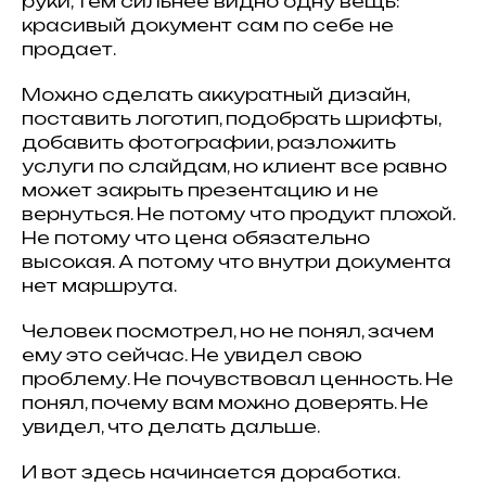
руки, тем сильнее видно одну вещь:
красивый документ сам по себе не
продает.
Можно сделать аккуратный дизайн,
поставить логотип, подобрать шрифты,
добавить фотографии, разложить
услуги по слайдам, но клиент все равно
может закрыть презентацию и не
вернуться. Не потому что продукт плохой.
Не потому что цена обязательно
высокая. А потому что внутри документа
нет маршрута.
Человек посмотрел, но не понял, зачем
ему это сейчас. Не увидел свою
проблему. Не почувствовал ценность. Не
понял, почему вам можно доверять. Не
увидел, что делать дальше.
И вот здесь начинается доработка.