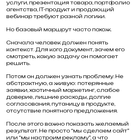
услуги, презентация товара, портфолио
агентства, IT-продукт и продающий
вебинар требуют разной логики.
Но базовый маршрут часто похож.
Сначала человек должен понять
контекст. Для кого документ, зачем его
смотреть, какую задачу он помогает
решить.
Потом он должен узнать проблему. Не
абстрактную, а живую: потерянные
заявки, хаотичный маркетинг, слабое
доверие, лишние расходы, долгие
согласования, путаницу в продукте,
отсутствие понятного предложения.
После этого важно показать желаемый
результат. Не просто “мы сделаем сайт”
или “мы настроим рекламу”, а что