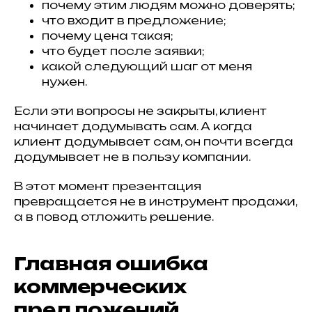
почему этим людям можно доверять;
что входит в предложение;
почему цена такая;
что будет после заявки;
какой следующий шаг от меня
нужен.
Если эти вопросы не закрыты, клиент
начинает додумывать сам. А когда
клиент додумывает сам, он почти всегда
додумывает не в пользу компании.
В этот момент презентация
превращается не в инструмент продажи,
а в повод отложить решение.
Главная ошибка
коммерческих
предложений