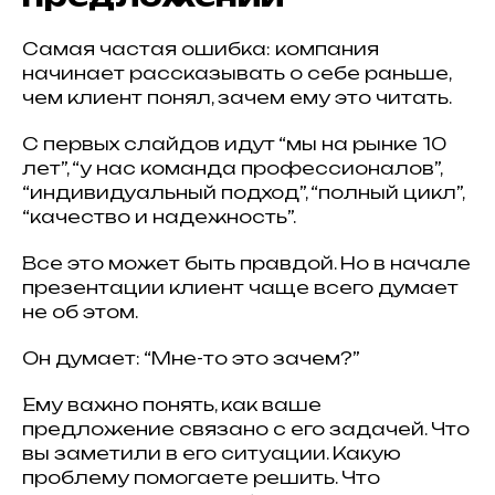
Самая частая ошибка: компания
начинает рассказывать о себе раньше,
чем клиент понял, зачем ему это читать.
С первых слайдов идут “мы на рынке 10
лет”, “у нас команда профессионалов”,
“индивидуальный подход”, “полный цикл”,
“качество и надежность”.
Все это может быть правдой. Но в начале
презентации клиент чаще всего думает
не об этом.
Он думает: “Мне-то это зачем?”
Ему важно понять, как ваше
предложение связано с его задачей. Что
вы заметили в его ситуации. Какую
проблему помогаете решить. Что