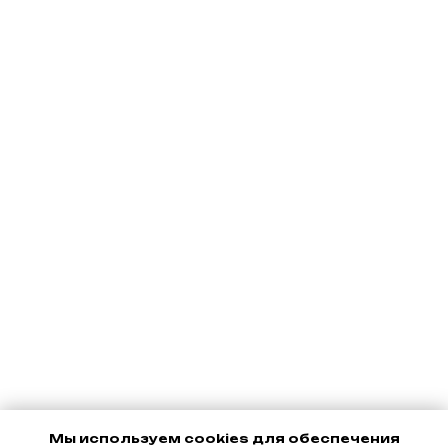
Мы используем cookies для обеспечения