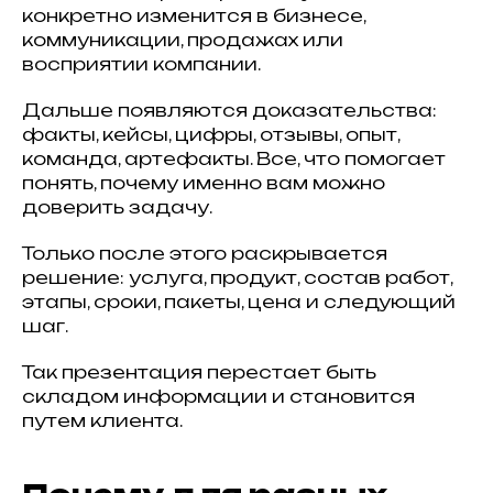
конкретно изменится в бизнесе,
коммуникации, продажах или
восприятии компании.
Дальше появляются доказательства:
факты, кейсы, цифры, отзывы, опыт,
команда, артефакты. Все, что помогает
понять, почему именно вам можно
доверить задачу.
Только после этого раскрывается
решение: услуга, продукт, состав работ,
этапы, сроки, пакеты, цена и следующий
шаг.
Так презентация перестает быть
складом информации и становится
путем клиента.