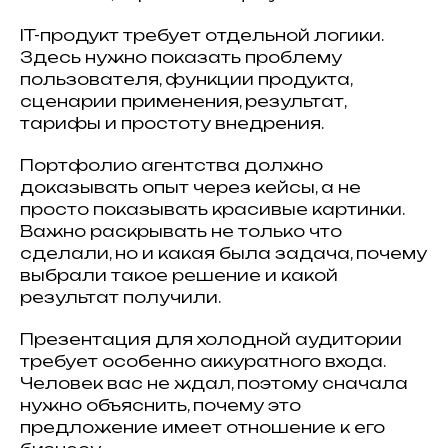
IT-продукт требует отдельной логики.
Здесь нужно показать проблему
пользователя, функции продукта,
сценарии применения, результат,
тарифы и простоту внедрения.
Портфолио агентства должно
доказывать опыт через кейсы, а не
просто показывать красивые картинки.
Важно раскрывать не только что
сделали, но и какая была задача, почему
выбрали такое решение и какой
результат получили.
Презентация для холодной аудитории
требует особенно аккуратного входа.
Человек вас не ждал, поэтому сначала
нужно объяснить, почему это
предложение имеет отношение к его