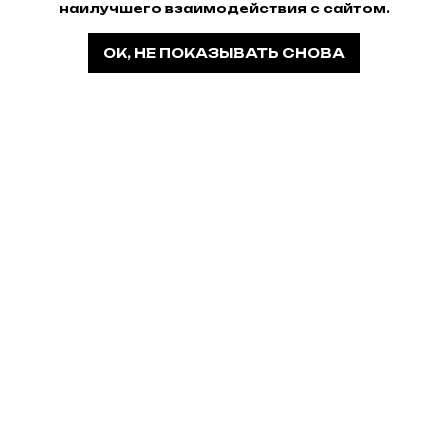
наилучшего взаимодействия с сайтом.
OK, НЕ ПОКАЗЫВАТЬ СНОВА