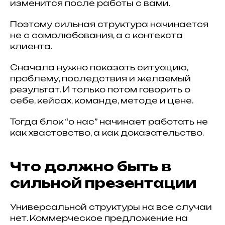
изменится после работы с вами.
Поэтому сильная структура начинается
не с самолюбования, а с контекста
клиента.
Сначала нужно показать ситуацию,
проблему, последствия и желаемый
результат. И только потом говорить о
себе, кейсах, команде, методе и цене.
Тогда блок “о нас” начинает работать не
как хвастовство, а как доказательство.
Что должно быть в
сильной презентации
Универсальной структуры на все случаи
нет. Коммерческое предложение на