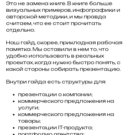
Это не замена книге. В книге больше
визуальных примеров, инфографики и
авторской методики, и мы правда
считаем, что ее стоит прочитать
отдельно.
Наш гайд, скорее, прикладная рабочая
памятка. Мы оставили в нем то, что
удобно использовать в реальных
проектах, когда нужно быстро понять, с
какой стороны собирать презентацию.
Внутри гайда есть структуры для:
презентации о компании;
коммерческого предложения на
услуги;
коммерческого предложения на
товары;
презентации IT-продукта;
портфолио агентства;